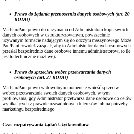
Prawo do żądania przenoszenia danych osobowych (art. 20
RODO)
Ma Pan/Pani prawo do otrzymania od Administratora kopii swoich
danych osobowych w ustrukturyzowanym, powszechnie
używanym formacie nadającym się do odczytu maszynowego Może
Pan/Pani również zażądać, aby to Administrator danych osobowych
przesłał bezpośrednio dane osobowe innemu administratorowi (o ile
jest to technicznie możliwe).
Prawo do sprzeciwu wobec przetwarzania danych
osobowych (art. 21 RODO)
Ma Pan/Pani prawo w dowolnym momencie wnieść sprzeciw
wobec przetwarzania swoich danych osobowych, w tym
profilowania, gdy Administrator przetwarza dane osobowe do celów
wynikających z prawnie uzasadnionych interesów lub na potrzeby
marketingu bezpośredniego.
Czas rozpatrywania żądań Użytkowników