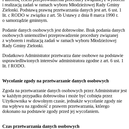
i realizacją zadań w ramach wyboru Młodzieżowej Rady Gminy
Zielonki. Podstawą prawną przetwarzania danych jest art. 6 ust. 1
lit. c RODO w związku z art. 5b Ustawy z dnia 8 marca 1990 r.
o samorządzie gminnym.
Podanie danych osobowych jest dobrowolne. Brak podania danych
osobowych uniemożliwi przeprowadzenie procedury związanej
z wyborem i realizacją zadań w ramach wyboru Młodzieżowej
Rady Gminy Zielonki.
Dodatkowo Administrator przetwarza dane osobowe na podstawie
usprawiedliwionych interesów administratora zgodne z art. 6 ust. 1
lit. f RODO.
Wycofanie zgody na przetwarzanie danych osobowych
Zgoda na przetwarzanie danych osobowych przez Administrator jest
w każdym przypadku dobrowolna i może być cofnięta przez
Użytkownika w dowolnym czasie, jednakże wycofanie zgody nie
ma wpływu na zgodność z prawem przetwarzania, którego
dokonano na podstawie zgody przed jej wycofaniem.
Czas przetwarzania danych osobowych