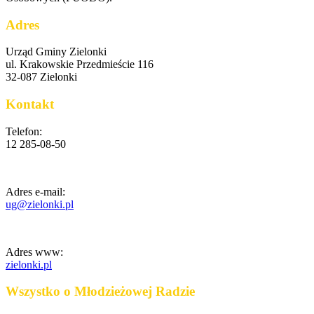
Adres
Urząd Gminy Zielonki
ul. Krakowskie Przedmieście 116
32-087 Zielonki
Kontakt
Telefon:
12 285-08-50
Adres e-mail:
ug@zielonki.pl
Adres www:
zielonki.pl
Wszystko o Młodzieżowej Radzie